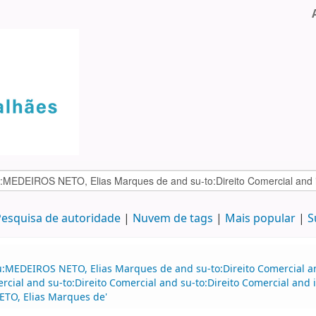
esquisa de autoridade
Nuvem de tags
Mais popular
S
au:MEDEIROS NETO, Elias Marques de and su-to:Direito Comercial 
mercial and su-to:Direito Comercial and su-to:Direito Comercial a
TO, Elias Marques de'