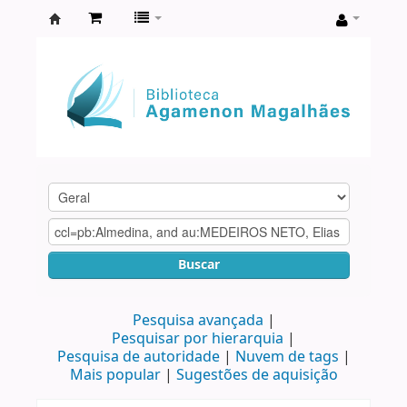
Biblioteca
Agamenon
Magalhães
Buscar
Pesquisa avançada
Pesquisar por hierarquia
Pesquisa de autoridade
Nuvem de tags
Mais popular
Sugestões de aquisição