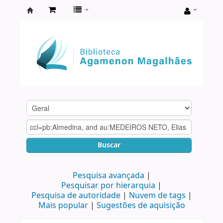
Biblioteca
Agamenon
Magalhães
Buscar
Pesquisa avançada
Pesquisar por hierarquia
Pesquisa de autoridade
Nuvem de tags
Mais popular
Sugestões de aquisição