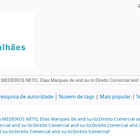
esquisa de autoridade
Nuvem de tags
Mais popular
S
au:MEDEIROS NETO, Elias Marques de and su-to:Direito Comercial 
ercial and su-to:Direito Comercial and su-to:Direito Comercial and
su-to:Direito Comercial and su-to:Direito Comercial'