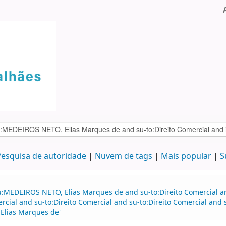
esquisa de autoridade
Nuvem de tags
Mais popular
S
au:MEDEIROS NETO, Elias Marques de and su-to:Direito Comercial 
rcial and su-to:Direito Comercial and su-to:Direito Comercial and 
Elias Marques de'