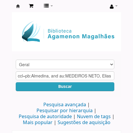
Biblioteca
Agamenon
Magalhães
Buscar
Pesquisa avançada
Pesquisar por hierarquia
Pesquisa de autoridade
Nuvem de tags
Mais popular
Sugestões de aquisição