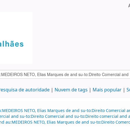
esquisa de autoridade
Nuvem de tags
Mais popular
S
au:MEDEIROS NETO, Elias Marques de and su-to:Direito Comercial 
ercial and su-to:Direito Comercial and su-to:Direito comercial and
and au:MEDEIROS NETO, Elias Marques de and su-to:Direito Comercia