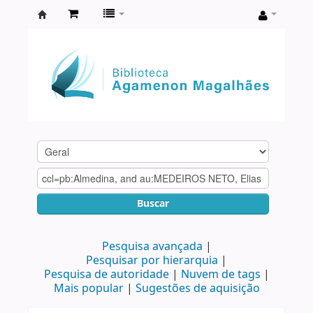
Biblioteca
Agamenon
Magalhães
Buscar
Pesquisa avançada
Pesquisar por hierarquia
Pesquisa de autoridade
Nuvem de tags
Mais popular
Sugestões de aquisição