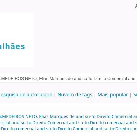
esquisa de autoridade
Nuvem de tags
Mais popular
S
au:MEDEIROS NETO, Elias Marques de and su-to:Direito Comercial 
rcial and su-to:Direito Comercial and su-to:Direito comercial and s
reito comercial and su-to:Direito Comercial and su-to:Direito com