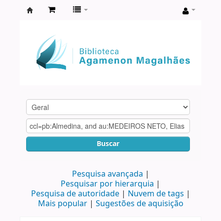
Biblioteca
Agamenon
Magalhães
Buscar
Pesquisa avançada
Pesquisar por hierarquia
Pesquisa de autoridade
Nuvem de tags
Mais popular
Sugestões de aquisição