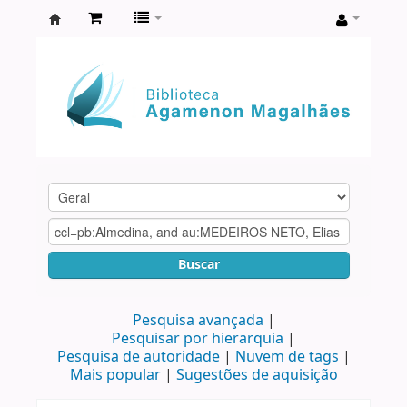
Biblioteca
Agamenon
Magalhães
Buscar
Pesquisa avançada
Pesquisar por hierarquia
Pesquisa de autoridade
Nuvem de tags
Mais popular
Sugestões de aquisição