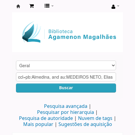
Biblioteca
Agamenon
Magalhães
Buscar
Pesquisa avançada
Pesquisar por hierarquia
Pesquisa de autoridade
Nuvem de tags
Mais popular
Sugestões de aquisição