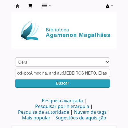
Biblioteca
Agamenon
Magalhães
Buscar
Pesquisa avançada
Pesquisar por hierarquia
Pesquisa de autoridade
Nuvem de tags
Mais popular
Sugestões de aquisição