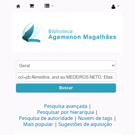
Biblioteca
Agamenon
Magalhães
Buscar
Pesquisa avançada
Pesquisar por hierarquia
Pesquisa de autoridade
Nuvem de tags
Mais popular
Sugestões de aquisição