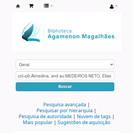
Biblioteca
Agamenon
Magalhães
Buscar
Pesquisa avançada
Pesquisar por hierarquia
Pesquisa de autoridade
Nuvem de tags
Mais popular
Sugestões de aquisição