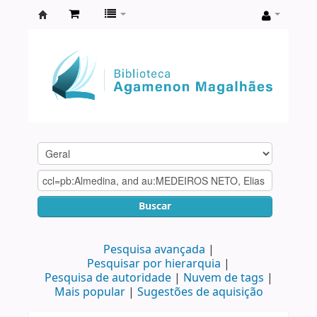
Biblioteca
Agamenon
Magalhães
Buscar
Pesquisa avançada
Pesquisar por hierarquia
Pesquisa de autoridade
Nuvem de tags
Mais popular
Sugestões de aquisição