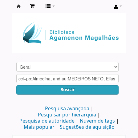
Biblioteca
Agamenon
Magalhães
Buscar
Pesquisa avançada
Pesquisar por hierarquia
Pesquisa de autoridade
Nuvem de tags
Mais popular
Sugestões de aquisição