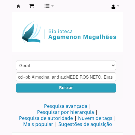
Biblioteca
Agamenon
Magalhães
Buscar
Pesquisa avançada
Pesquisar por hierarquia
Pesquisa de autoridade
Nuvem de tags
Mais popular
Sugestões de aquisição