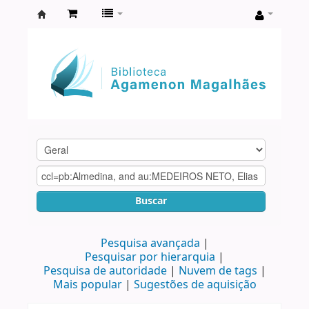
Biblioteca
Agamenon
Magalhães
Buscar
Pesquisa avançada
Pesquisar por hierarquia
Pesquisa de autoridade
Nuvem de tags
Mais popular
Sugestões de aquisição