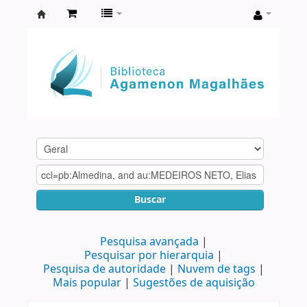
Biblioteca
Agamenon
Magalhães
Buscar
Pesquisa avançada
Pesquisar por hierarquia
Pesquisa de autoridade
Nuvem de tags
Mais popular
Sugestões de aquisição