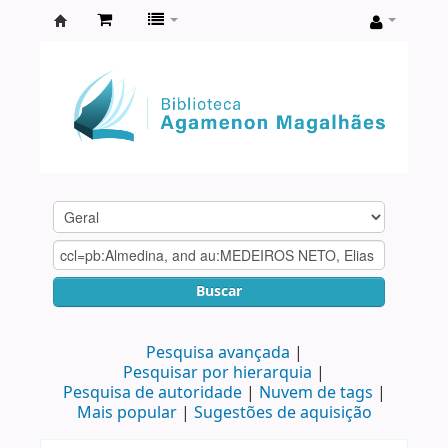
Biblioteca
Agamenon
Magalhães
Buscar
Pesquisa avançada
Pesquisar por hierarquia
Pesquisa de autoridade
Nuvem de tags
Mais popular
Sugestões de aquisição