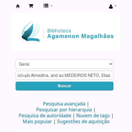
Biblioteca
Agamenon
Magalhães
Buscar
Pesquisa avançada
Pesquisar por hierarquia
Pesquisa de autoridade
Nuvem de tags
Mais popular
Sugestões de aquisição