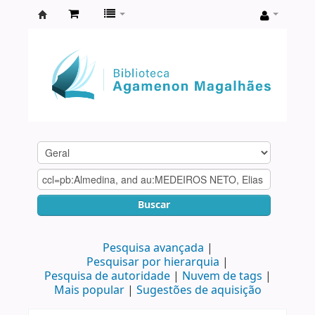
Biblioteca
Agamenon
Magalhães
Buscar
Pesquisa avançada
Pesquisar por hierarquia
Pesquisa de autoridade
Nuvem de tags
Mais popular
Sugestões de aquisição