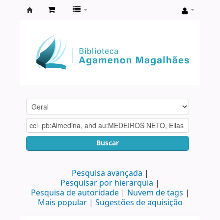
Biblioteca
Agamenon
Magalhães
Buscar
Pesquisa avançada
Pesquisar por hierarquia
Pesquisa de autoridade
Nuvem de tags
Mais popular
Sugestões de aquisição