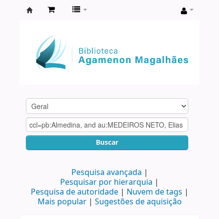
Biblioteca
Agamenon
Magalhães
Buscar
Pesquisa avançada
Pesquisar por hierarquia
Pesquisa de autoridade
Nuvem de tags
Mais popular
Sugestões de aquisição