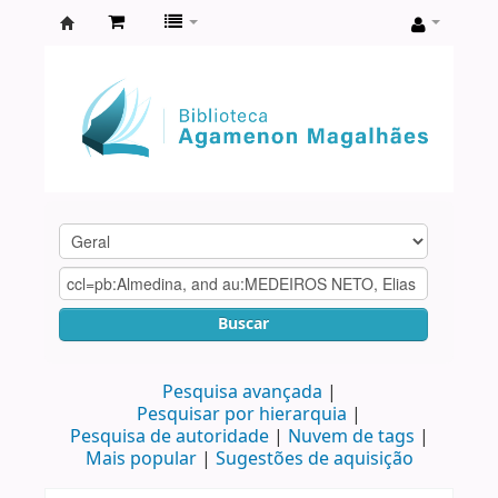
Biblioteca
Agamenon
Magalhães
Buscar
Pesquisa avançada
Pesquisar por hierarquia
Pesquisa de autoridade
Nuvem de tags
Mais popular
Sugestões de aquisição