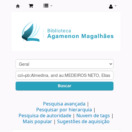
Biblioteca
Agamenon
Magalhães
Buscar
Pesquisa avançada
Pesquisar por hierarquia
Pesquisa de autoridade
Nuvem de tags
Mais popular
Sugestões de aquisição