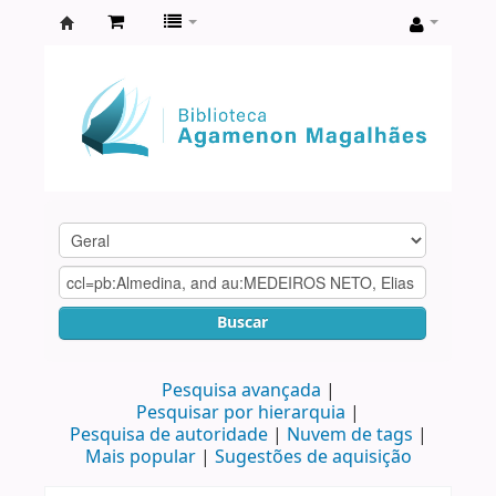
Biblioteca
Agamenon
Magalhães
Buscar
Pesquisa avançada
Pesquisar por hierarquia
Pesquisa de autoridade
Nuvem de tags
Mais popular
Sugestões de aquisição