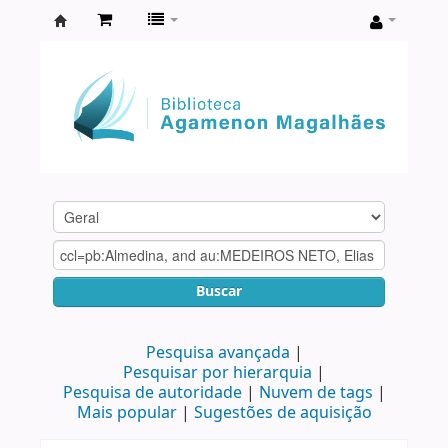
Biblioteca
Agamenon
Magalhães
Buscar
Pesquisa avançada
Pesquisar por hierarquia
Pesquisa de autoridade
Nuvem de tags
Mais popular
Sugestões de aquisição