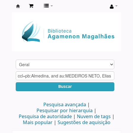
Biblioteca
Agamenon
Magalhães
Buscar
Pesquisa avançada
Pesquisar por hierarquia
Pesquisa de autoridade
Nuvem de tags
Mais popular
Sugestões de aquisição