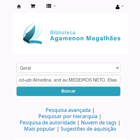
Biblioteca
Agamenon
Magalhães
Buscar
Pesquisa avançada
Pesquisar por hierarquia
Pesquisa de autoridade
Nuvem de tags
Mais popular
Sugestões de aquisição