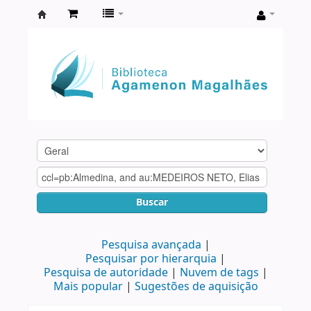
Biblioteca
Agamenon
Magalhães
Buscar
Pesquisa avançada
Pesquisar por hierarquia
Pesquisa de autoridade
Nuvem de tags
Mais popular
Sugestões de aquisição