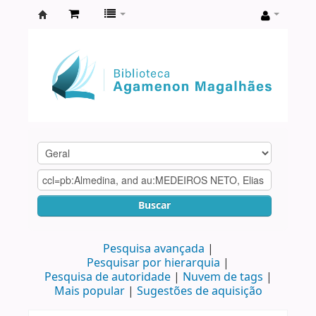
Biblioteca
Agamenon
Magalhães
Buscar
Pesquisa avançada
Pesquisar por hierarquia
Pesquisa de autoridade
Nuvem de tags
Mais popular
Sugestões de aquisição