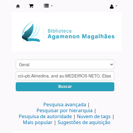
Biblioteca
Agamenon
Magalhães
Buscar
Pesquisa avançada
Pesquisar por hierarquia
Pesquisa de autoridade
Nuvem de tags
Mais popular
Sugestões de aquisição