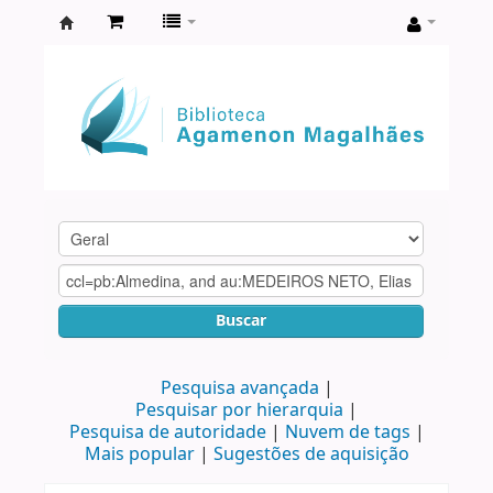
Biblioteca
Agamenon
Magalhães
Buscar
Pesquisa avançada
Pesquisar por hierarquia
Pesquisa de autoridade
Nuvem de tags
Mais popular
Sugestões de aquisição