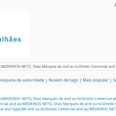
esquisa de autoridade
Nuvem de tags
Mais popular
S
au:MEDEIROS NETO, Elias Marques de and su-to:Direito Comercial 
mercial and au:MEDEIROS NETO, Elias Marques de and su-to:Direito 
cial and itype:BK and su-to:Direito Comercial and au:MEDEIROS NET