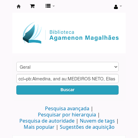
Biblioteca
Agamenon
Magalhães
Buscar
Pesquisa avançada
Pesquisar por hierarquia
Pesquisa de autoridade
Nuvem de tags
Mais popular
Sugestões de aquisição