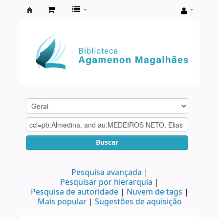
Biblioteca
Agamenon
Magalhães
Buscar
Pesquisa avançada
Pesquisar por hierarquia
Pesquisa de autoridade
Nuvem de tags
Mais popular
Sugestões de aquisição