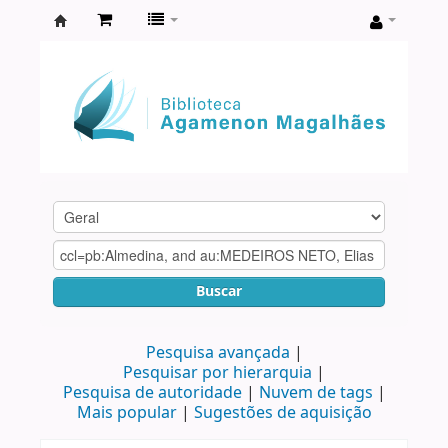
Biblioteca
Agamenon
Magalhães
Buscar
Pesquisa avançada
Pesquisar por hierarquia
Pesquisa de autoridade
Nuvem de tags
Mais popular
Sugestões de aquisição