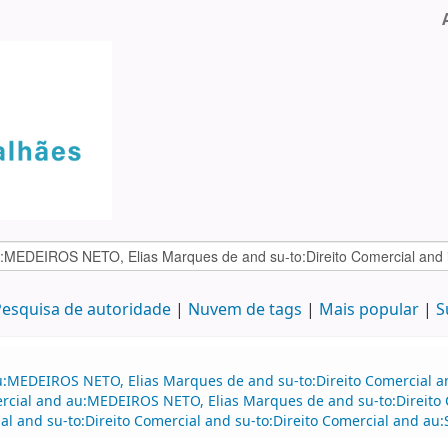
esquisa de autoridade
Nuvem de tags
Mais popular
S
au:MEDEIROS NETO, Elias Marques de and su-to:Direito Comercial 
mercial and au:MEDEIROS NETO, Elias Marques de and su-to:Direito 
ial and su-to:Direito Comercial and su-to:Direito Comercial and au