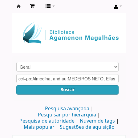
Biblioteca
Agamenon
Magalhães
Buscar
Pesquisa avançada
Pesquisar por hierarquia
Pesquisa de autoridade
Nuvem de tags
Mais popular
Sugestões de aquisição