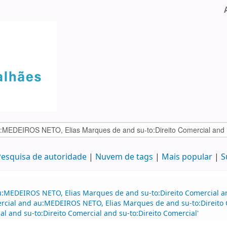
esquisa de autoridade
Nuvem de tags
Mais popular
S
au:MEDEIROS NETO, Elias Marques de and su-to:Direito Comercial 
mercial and au:MEDEIROS NETO, Elias Marques de and su-to:Direito 
al and su-to:Direito Comercial and su-to:Direito Comercial'