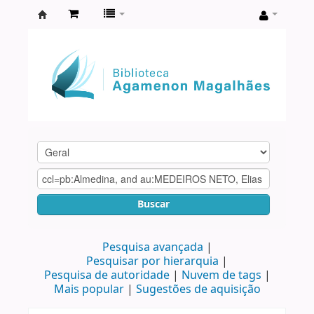
Biblioteca
Agamenon
Magalhães
Buscar
Pesquisa avançada
Pesquisar por hierarquia
Pesquisa de autoridade
Nuvem de tags
Mais popular
Sugestões de aquisição