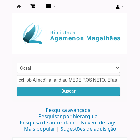
Biblioteca
Agamenon
Magalhães
Buscar
Pesquisa avançada
Pesquisar por hierarquia
Pesquisa de autoridade
Nuvem de tags
Mais popular
Sugestões de aquisição