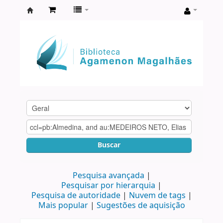
Biblioteca
Agamenon
Magalhães
Buscar
Pesquisa avançada
Pesquisar por hierarquia
Pesquisa de autoridade
Nuvem de tags
Mais popular
Sugestões de aquisição