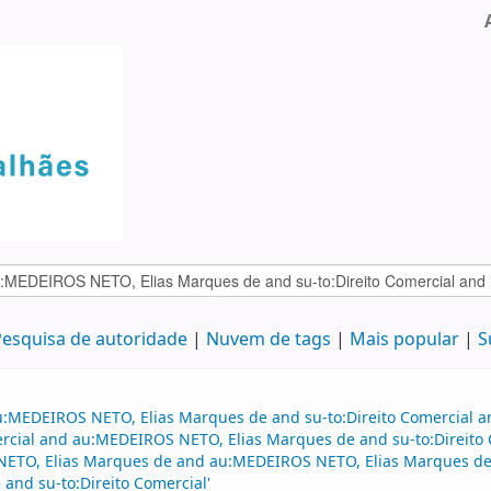
esquisa de autoridade
Nuvem de tags
Mais popular
S
au:MEDEIROS NETO, Elias Marques de and su-to:Direito Comercial 
mercial and au:MEDEIROS NETO, Elias Marques de and su-to:Direito 
 NETO, Elias Marques de and au:MEDEIROS NETO, Elias Marques de 
nd su-to:Direito Comercial'