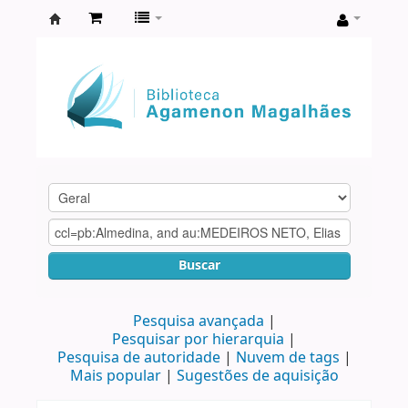
Biblioteca
Agamenon
Magalhães
Buscar
Pesquisa avançada
Pesquisar por hierarquia
Pesquisa de autoridade
Nuvem de tags
Mais popular
Sugestões de aquisição