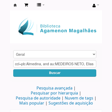
Biblioteca
Agamenon
Magalhães
Buscar
Pesquisa avançada
Pesquisar por hierarquia
Pesquisa de autoridade
Nuvem de tags
Mais popular
Sugestões de aquisição