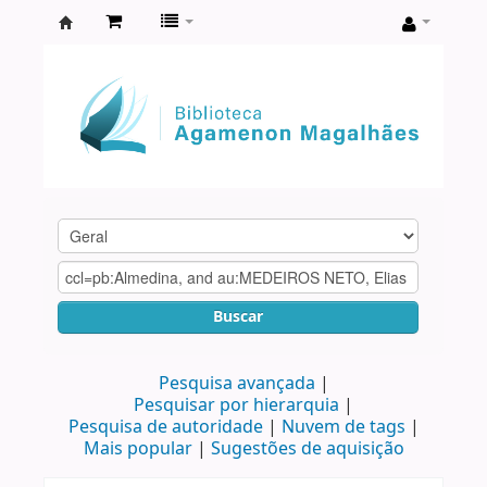
Biblioteca
Agamenon
Magalhães
Buscar
Pesquisa avançada
Pesquisar por hierarquia
Pesquisa de autoridade
Nuvem de tags
Mais popular
Sugestões de aquisição