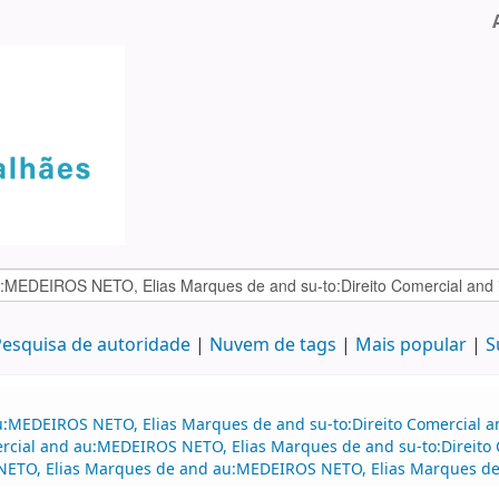
esquisa de autoridade
Nuvem de tags
Mais popular
S
au:MEDEIROS NETO, Elias Marques de and su-to:Direito Comercial 
mercial and au:MEDEIROS NETO, Elias Marques de and su-to:Direito 
 NETO, Elias Marques de and au:MEDEIROS NETO, Elias Marques de